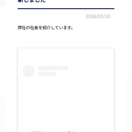
2026/03/10
弊社の社長を紹介しています。