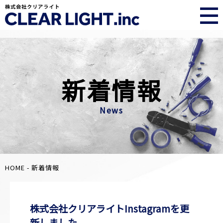
新着情報
News
HOME
- 新着情報
株式会社クリアライトInstagramを更
新しました