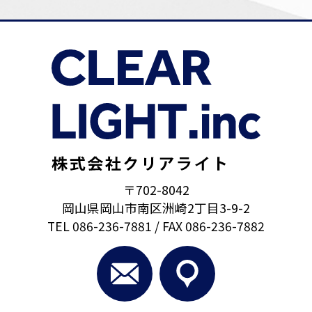
〒702-8042
岡山県岡山市南区洲崎2丁目3-9-2
TEL
086-236-7881
/ FAX 086-236-7882